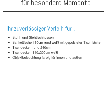
... für besondere Momente.
Ihr zuverlässiger Verleih für...
Stuhl- und Stehtischhussen
Bankettische 180cm rund weiß mit gepolsteter Tischfläche
Tischdecken rund 240cm
Tischdecken 140x200cm weiß
Objektbeleuchtung farbig für innen und außen