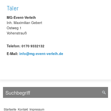
Täler
MG-Event-Verleih
Inh. Maximilian Gebert
Ostweg 1
Vohenstrauß
Telefon: 0170 9332132
E-Mail:
info@mg-event-verleih.de
Startseite
Kontakt
Impressum